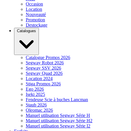
Occasion
Location
Nouveauté
Promotion
Destockage
Catalogues
Catalogue Promos 2026
Segway Robot 2026
Segway SSV 2026
Segway Quad 2026
Location 2024
Stiga Promos 2026
Ego 2026
Iseki 2025
Fendeuse Scie à buches Lancman
Staub 2026
Oleomac 2026
Manuel utilisation Segway Série H
Manuel utilisation Segway Série H2
Manuel utilisation Segway Série I2