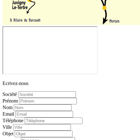
Ecrivez-nous
Société
Prénom
Nom
Email
Téléphone
Ville
Objet