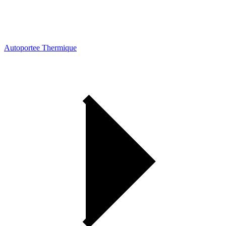
Autoportee Thermique