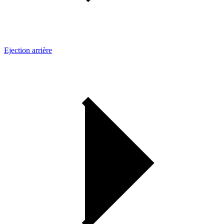
Ejection arrière