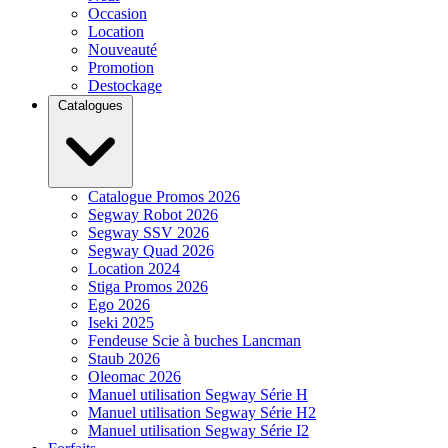
Occasion
Location
Nouveauté
Promotion
Destockage
Catalogues
Catalogue Promos 2026
Segway Robot 2026
Segway SSV 2026
Segway Quad 2026
Location 2024
Stiga Promos 2026
Ego 2026
Iseki 2025
Fendeuse Scie à buches Lancman
Staub 2026
Oleomac 2026
Manuel utilisation Segway Série H
Manuel utilisation Segway Série H2
Manuel utilisation Segway Série I2