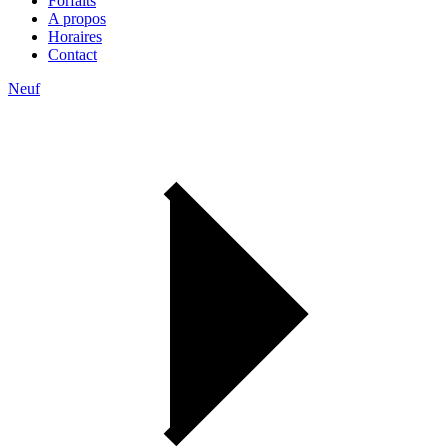
Forfaits
A propos
Horaires
Contact
Neuf