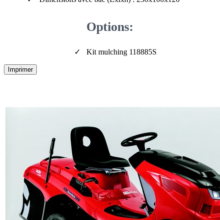
Options:
Kit mulching 118885S
Imprimer