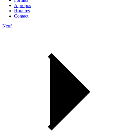
Forfaits
A propos
Horaires
Contact
Neuf