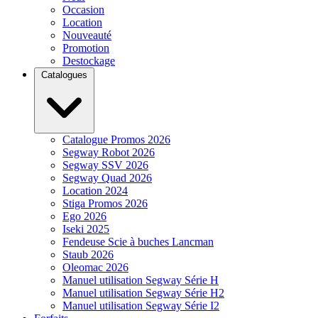
Occasion
Location
Nouveauté
Promotion
Destockage
Catalogues
Catalogue Promos 2026
Segway Robot 2026
Segway SSV 2026
Segway Quad 2026
Location 2024
Stiga Promos 2026
Ego 2026
Iseki 2025
Fendeuse Scie à buches Lancman
Staub 2026
Oleomac 2026
Manuel utilisation Segway Série H
Manuel utilisation Segway Série H2
Manuel utilisation Segway Série I2