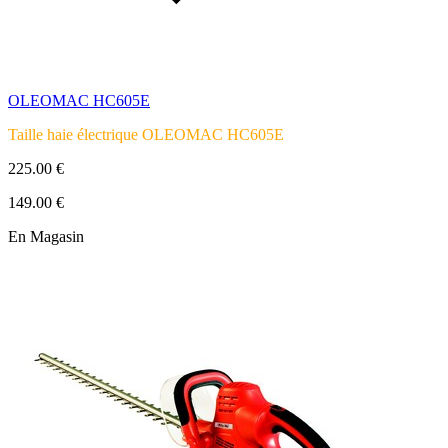
OLEOMAC HC605E
Taille haie électrique
OLEOMAC HC605E
225.00 €
149.00 €
En Magasin