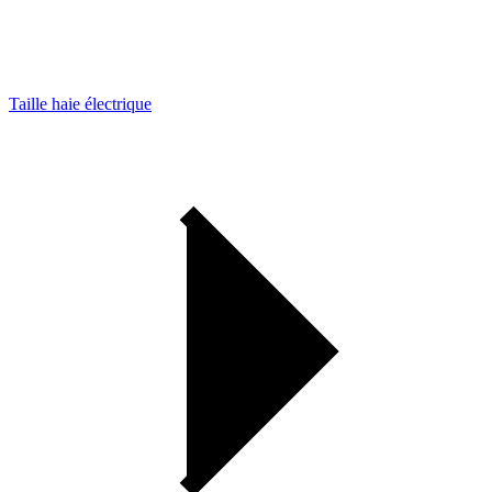
Taille haie électrique