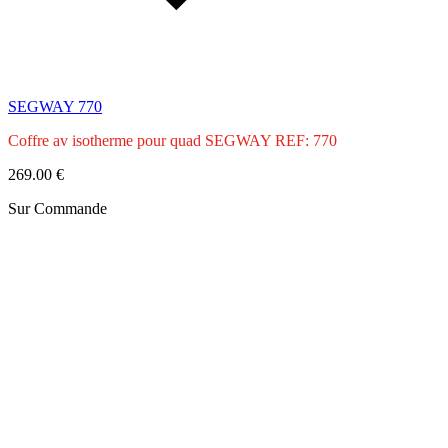
SEGWAY 770
Coffre av isotherme pour quad SEGWAY REF: 770
269.00 €
Sur Commande