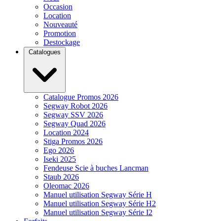
Occasion
Location
Nouveauté
Promotion
Destockage
Catalogues
Catalogue Promos 2026
Segway Robot 2026
Segway SSV 2026
Segway Quad 2026
Location 2024
Stiga Promos 2026
Ego 2026
Iseki 2025
Fendeuse Scie à buches Lancman
Staub 2026
Oleomac 2026
Manuel utilisation Segway Série H
Manuel utilisation Segway Série H2
Manuel utilisation Segway Série I2