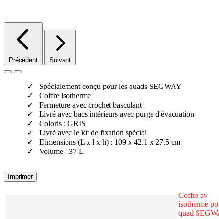
Précédent
Suivant
Spécialement conçu pour les quads SEGWAY
Coffre isotherme
Fermeture avec crochet basculant
Livré avec bacs intérieurs avec purge d'évacuation
Coloris : GRIS
Livré avec le kit de fixation spécial
Dimensions (L x l x h) : 109 x 42.1 x 27.5 cm
Volume : 37 L
Imprimer
Coffre av
isotherme po
quad SEGW