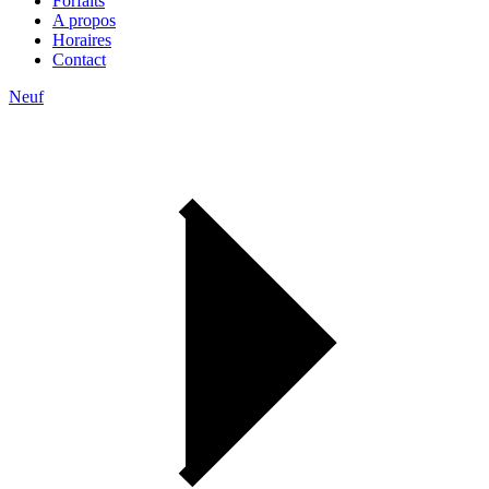
Forfaits
A propos
Horaires
Contact
Neuf