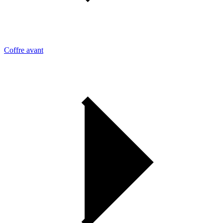
Coffre avant