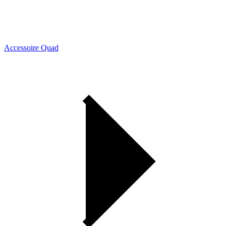
Accessoire Quad