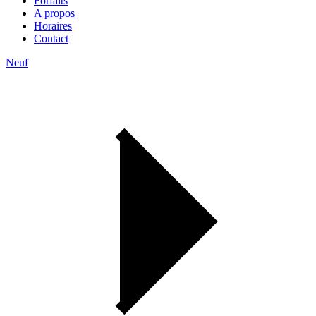
Forfaits
A propos
Horaires
Contact
Neuf