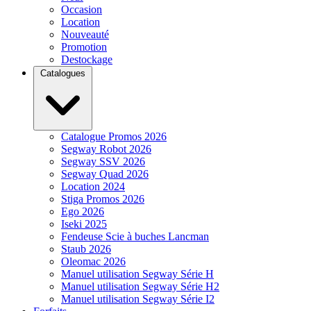
Occasion
Location
Nouveauté
Promotion
Destockage
Catalogues
Catalogue Promos 2026
Segway Robot 2026
Segway SSV 2026
Segway Quad 2026
Location 2024
Stiga Promos 2026
Ego 2026
Iseki 2025
Fendeuse Scie à buches Lancman
Staub 2026
Oleomac 2026
Manuel utilisation Segway Série H
Manuel utilisation Segway Série H2
Manuel utilisation Segway Série I2