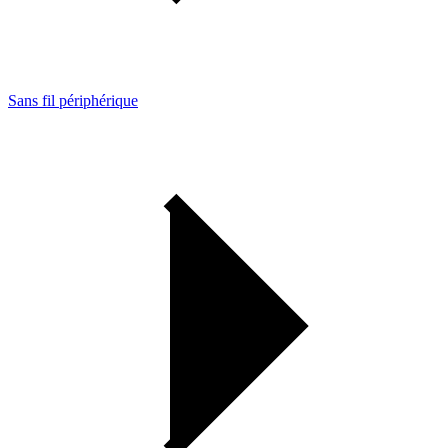
Sans fil périphérique