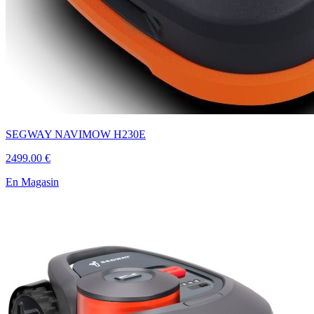
SEGWAY NAVIMOW H230E
2499.00 €
En Magasin