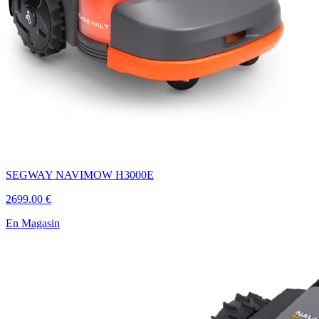
SEGWAY NAVIMOW H3000E
2699.00 €
En Magasin