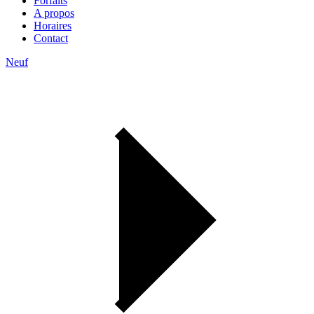
Forfaits
A propos
Horaires
Contact
Neuf