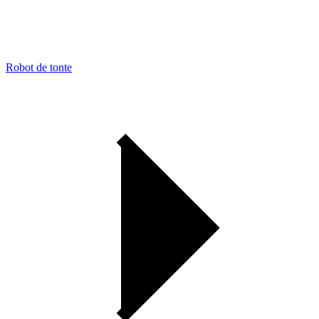
Robot de tonte