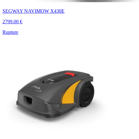
SEGWAY NAVIMOW X430E
2799.00 €
Rupture