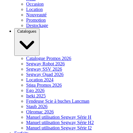
Occasion
Location
Nouveauté
Promotion
Destockage
Catalogues
Catalogue Promos 2026
Segway Robot 2026
Segway SSV 2026
Segway Quad 2026
Location 2024
Stiga Promos 2026
Ego 2026
Iseki 2025
Fendeuse Scie à buches Lancman
Staub 2026
Oleomac 2026
Manuel utilisation Segway Série H
Manuel utilisation Segway Série H2
Manuel utilisation Segway Série I2