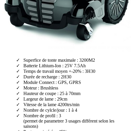
Superfice de tonte maximale : 3200M2
Batterie Lithium-Ion : 25V 7.5Ah
Temps de travail moyen +-20% : 3H30
Durée de recharge : 2H30
Module Connect : GPS, GPRS
Moteur : Brushless
Hauteur de coupe : 25 à 70mm
Largeur de lame : 29cm
Vitesse de la lame 4200trs/min
Nombre de cylcle/jour : 1 à 4
Nombre de profil : 3
(permet de parametrer 3 usages différent selon les
saisons)