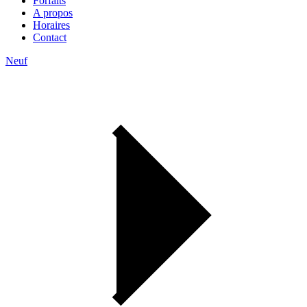
Forfaits
A propos
Horaires
Contact
Neuf