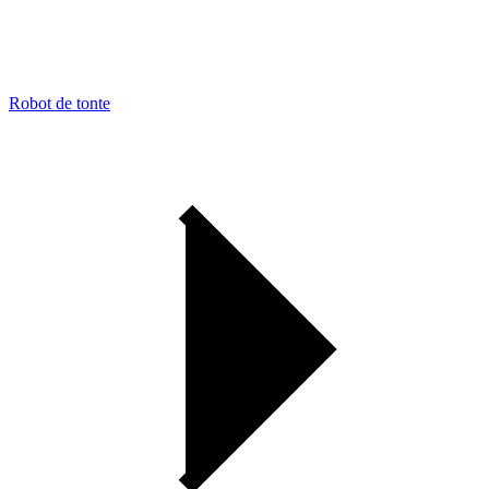
Robot de tonte