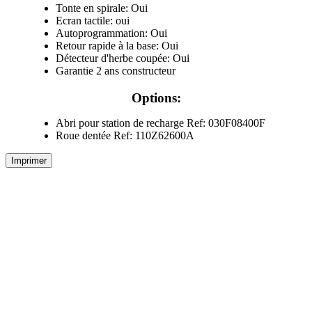
Tonte en spirale: Oui
Ecran tactile: oui
Autoprogrammation: Oui
Retour rapide à la base: Oui
Détecteur d'herbe coupée: Oui
Garantie 2 ans constructeur
Options:
Abri pour station de recharge Ref: 030F08400F
Roue dentée Ref: 110Z62600A
Imprimer