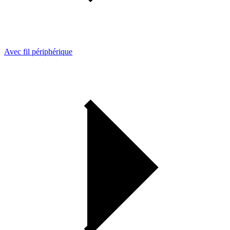
Avec fil périphérique