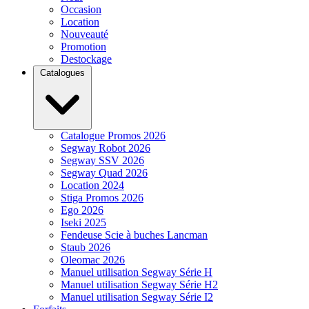
Occasion
Location
Nouveauté
Promotion
Destockage
Catalogues
Catalogue Promos 2026
Segway Robot 2026
Segway SSV 2026
Segway Quad 2026
Location 2024
Stiga Promos 2026
Ego 2026
Iseki 2025
Fendeuse Scie à buches Lancman
Staub 2026
Oleomac 2026
Manuel utilisation Segway Série H
Manuel utilisation Segway Série H2
Manuel utilisation Segway Série I2