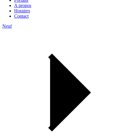
Forfaits
A propos
Horaires
Contact
Neuf