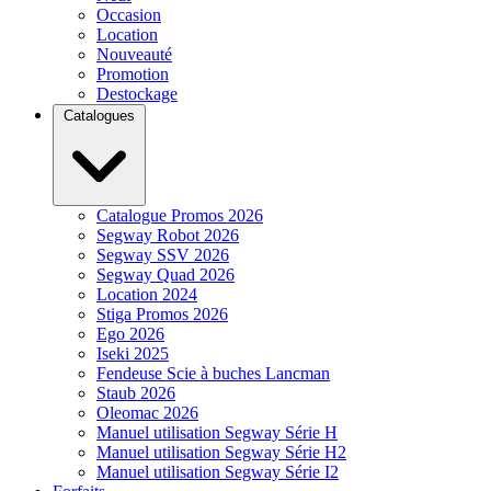
Occasion
Location
Nouveauté
Promotion
Destockage
Catalogues
Catalogue Promos 2026
Segway Robot 2026
Segway SSV 2026
Segway Quad 2026
Location 2024
Stiga Promos 2026
Ego 2026
Iseki 2025
Fendeuse Scie à buches Lancman
Staub 2026
Oleomac 2026
Manuel utilisation Segway Série H
Manuel utilisation Segway Série H2
Manuel utilisation Segway Série I2