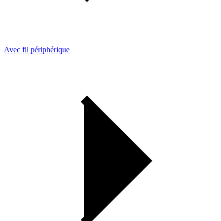
Avec fil périphérique