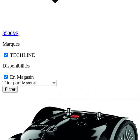
3500M²
Marques
TECHLINE
Disponibilités
En Magasin
Trier par
Filtrer