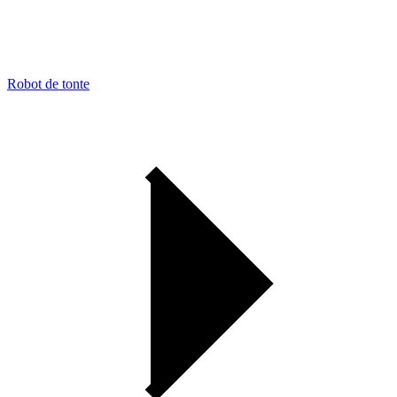
Robot de tonte